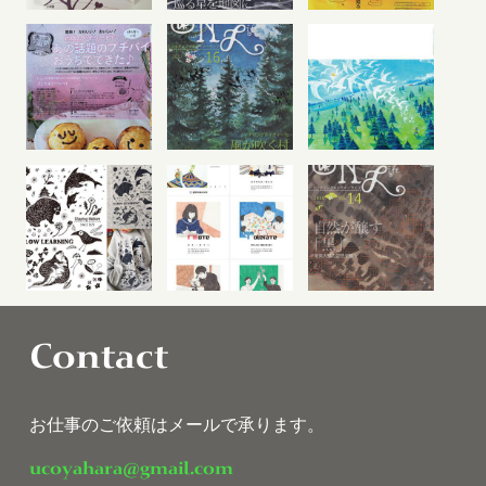
Contact
お仕事のご依頼はメールで承ります。
ucoyahara@gmail.com