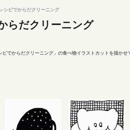
るレシピでからだクリーニング
からだクリーニング
シピでからだクリーニング」の食べ物イラストカットを描かせ