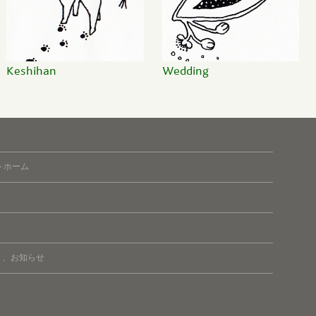
Keshihan
Wedding
トホーム
ト、お知らせ