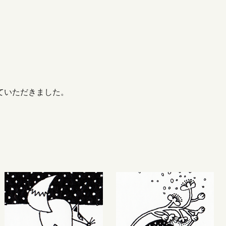
ていただきました。