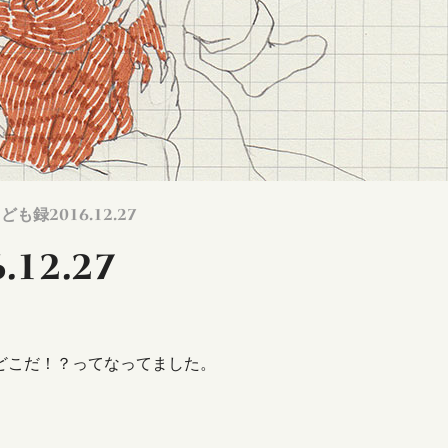
こども録2016.12.27
12.27
どこだ！？ってなってました。