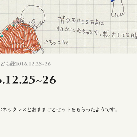
こども録2016.12.25~26
12.25~26
のネックレスとおままごとセットをもらったようです。