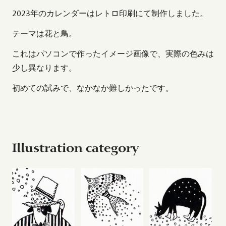
2023年のカレンダーはレトロ印刷にて制作しました。
テーマは花と鳥。
これはパソコンで作ったイメージ画像で、実際の色みは
少し異なります。
初めての試みで、なかなか難しかったです。
Illustration category