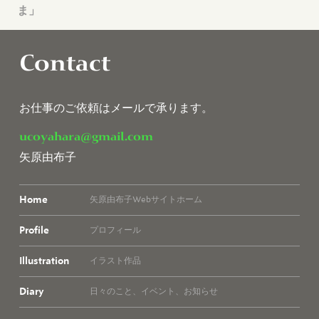
ま」
Contact
お仕事のご依頼はメールで承ります。
ucoyahara@gmail.com
矢原由布子
Home
矢原由布子Webサイトホーム
Profile
プロフィール
Illustration
イラスト作品
Diary
日々のこと、イベント、お知らせ