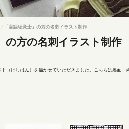
/ 「言語聴覚士」の方の名刺イラスト制作
」の方の名刺イラスト制作
ラスト（けしはん）を描かせていただきました。こちらは裏面。