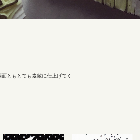
両面ともとても素敵に仕上げてく