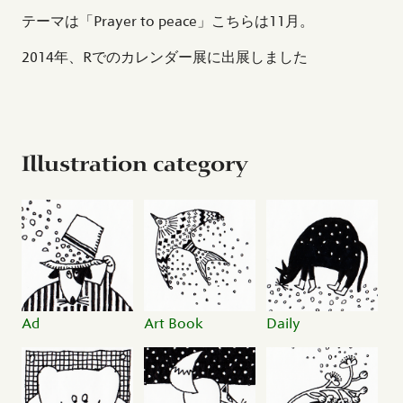
テーマは「Prayer to peace」こちらは11月。
2014年、Rでのカレンダー展に出展しました
Illustration category
Ad
Art Book
Daily