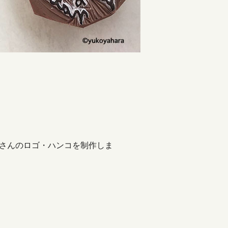
turさんのロゴ・ハンコを制作しま