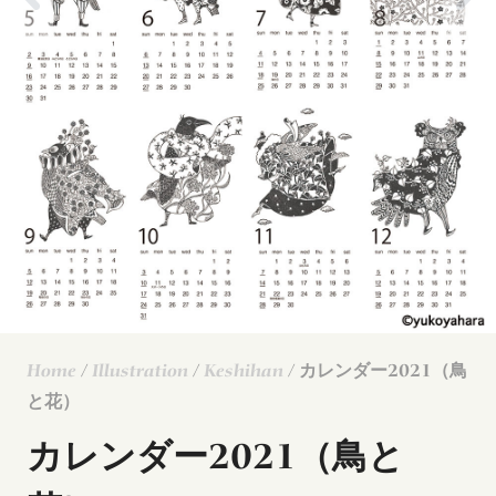
Home
/
Illustration
/
Keshihan
/ カレンダー2021（鳥
と花）
カレンダー2021（鳥と