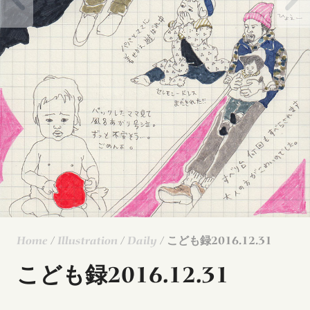
Home
/
Illustration
/
Daily
/ こども録2016.12.31
こども録2016.12.31