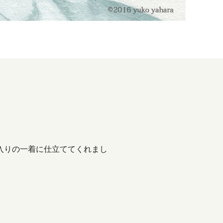
入りの一着に仕立ててくれまし