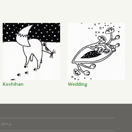
Keshihan
Wedding
トホーム