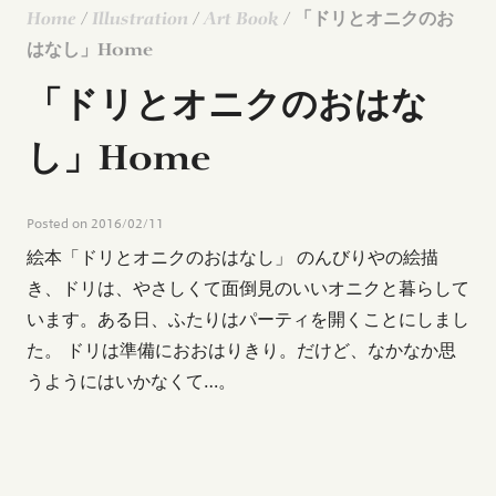
Home
/
Illustration
/
Art Book
/ 「ドリとオニクのお
はなし」Home
「ドリとオニクのおはな
し」Home
Posted on
2016/02/11
絵本「ドリとオニクのおはなし」 のんびりやの絵描
き、ドリは、やさしくて面倒見のいいオニクと暮らして
います。ある日、ふたりはパーティを開くことにしまし
た。 ドリは準備におおはりきり。だけど、なかなか思
うようにはいかなくて…。