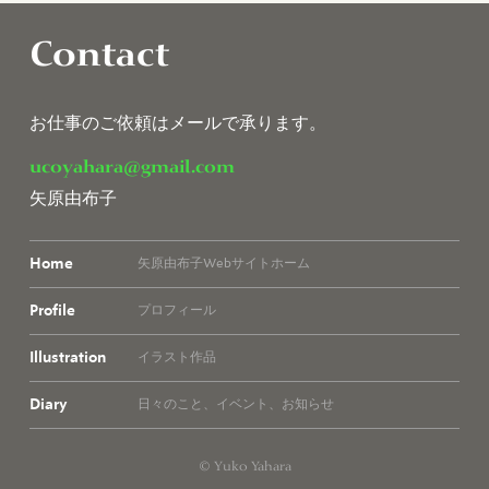
Contact
お仕事のご依頼はメールで承ります。
ucoyahara@gmail.com
矢原由布子
Home
矢原由布子Webサイトホーム
Profile
プロフィール
Illustration
イラスト作品
Diary
日々のこと、イベント、お知らせ
© Yuko Yahara