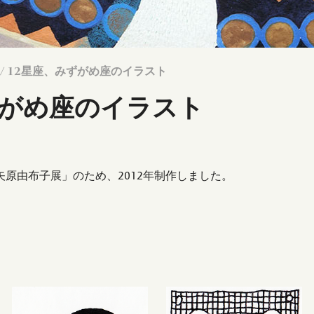
/ 12星座、みずがめ座のイラスト
ずがめ座のイラスト
原由布子展」のため、2012年制作しました。