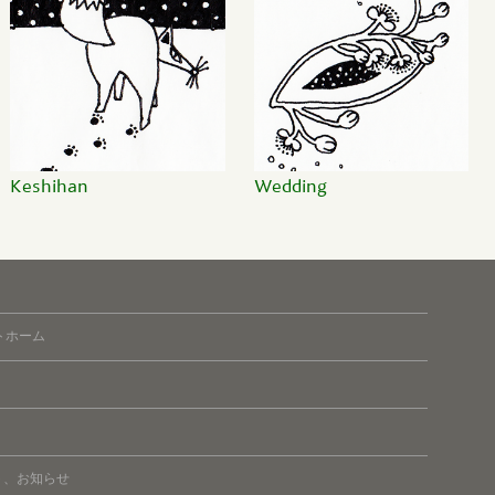
Keshihan
Wedding
トホーム
ト、お知らせ