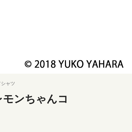
Tシャツ
レモンちゃんコ