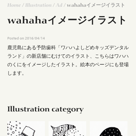
Home
/
Illustration
/
Ad
/ wahahaイメージイラスト
wahahaイメージイラスト
Posted on
2016/04/14
鹿児島にある予防歯科「ワハハよしどめキッズデンタル
ランド」の新店舗にむけてのイラスト、こちらはワハハ
のくにをイメージしたイラスト。絵本のページにも登場
します。
Illustration category