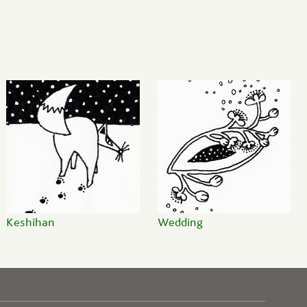
Keshihan
Wedding